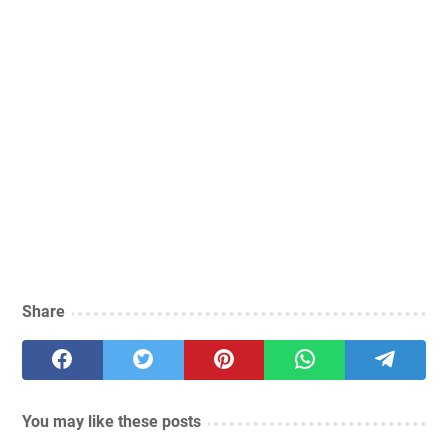
Share
You may like these posts