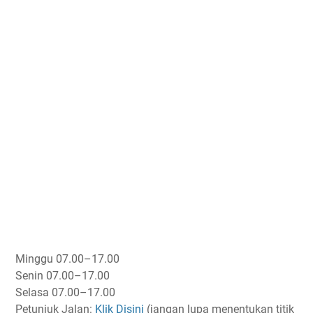
Minggu
07.00–17.00
Senin
07.00–17.00
Selasa
07.00–17.00
Petunjuk Jalan:
Klik Disini
(jangan lupa menentukan titik