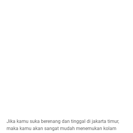
Jika kamu suka berenang dan tinggal di jakarta timur,
maka kamu akan sangat mudah menemukan kolam