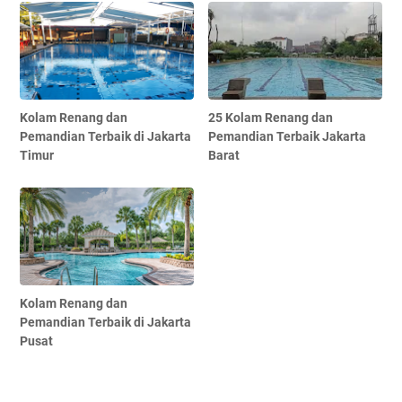
Kolam Renang dan
25 Kolam Renang dan
Pemandian Terbaik di Jakarta
Pemandian Terbaik Jakarta
Timur
Barat
Kolam Renang dan
Pemandian Terbaik di Jakarta
Pusat