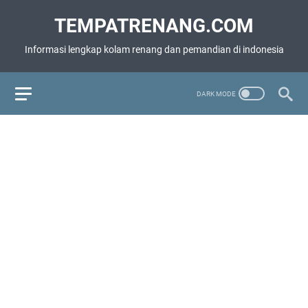
TEMPATRENANG.COM
Informasi lengkap kolam renang dan pemandian di indonesia