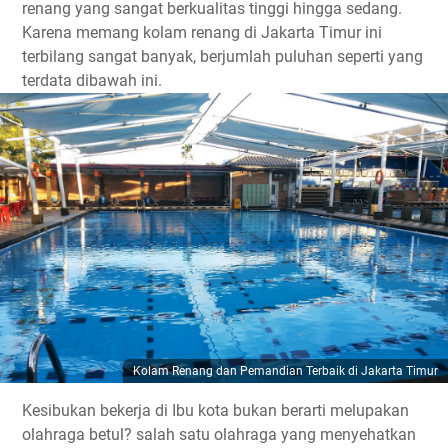
renang yang sangat berkualitas tinggi hingga sedang.
Karena memang kolam renang di Jakarta Timur ini
terbilang sangat banyak, berjumlah puluhan seperti yang
terdata dibawah ini.
Kolam Renang dan Pemandian Terbaik di Jakarta Timur
Kesibukan bekerja di Ibu kota bukan berarti melupakan
olahraga betul? salah satu olahraga yang menyehatkan