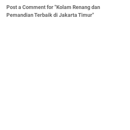
Post a Comment for "Kolam Renang dan
Pemandian Terbaik di Jakarta Timur"