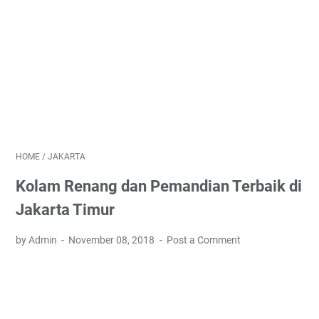
HOME
/
JAKARTA
Kolam Renang dan Pemandian Terbaik di
Jakarta Timur
by Admin
November 08, 2018
Post a Comment