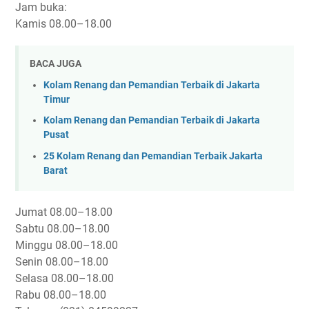
Jam buka:
Kamis
08.00–18.00
BACA JUGA
Kolam Renang dan Pemandian Terbaik di Jakarta
Timur
Kolam Renang dan Pemandian Terbaik di Jakarta
Pusat
25 Kolam Renang dan Pemandian Terbaik Jakarta
Barat
Jumat
08.00–18.00
Sabtu
08.00–18.00
Minggu
08.00–18.00
Senin
08.00–18.00
Selasa
08.00–18.00
Rabu
08.00–18.00