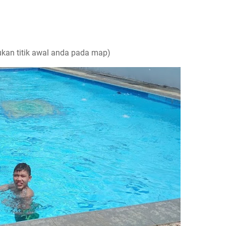
kan titik awal anda pada map)