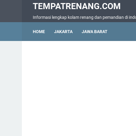
TEMPATRENANG.COM
Informasi lengkap kolam renang dan pemandian di ind
HOME
JAKARTA
JAWA BARAT