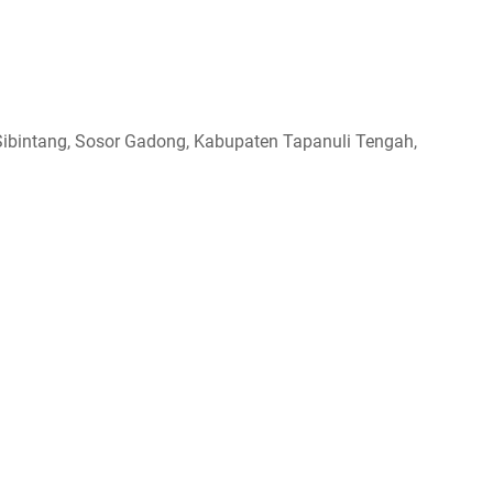
Sibintang, Sosor Gadong, Kabupaten Tapanuli Tengah,