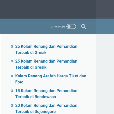
25 Kolam Renang dan Pemandian
Terbaik di Gresik
25 Kolam Renang dan Pemandian
Terbaik di Gresik
Kolam Renang Arafah Harga Tiket dan
Foto
15 Kolam Renang dan Pemandian
Terbaik di Bondowoso
20 Kolam Renang dan Pemandian
Terbaik di Bojonegoro