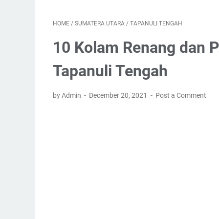
HOME
/
SUMATERA UTARA
/
TAPANULI TENGAH
10 Kolam Renang dan P
Tapanuli Tengah
by Admin
December 20, 2021
Post a Comment