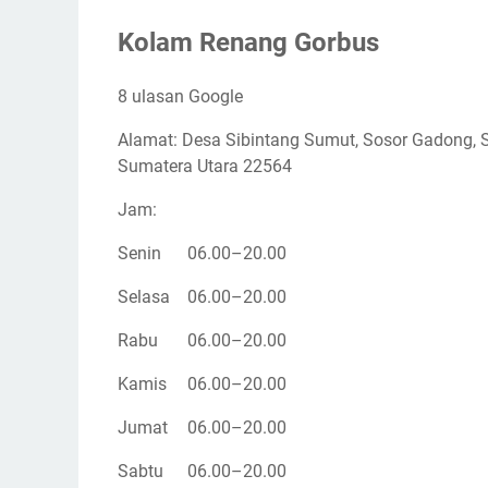
Kolam Renang Gorbus
8 ulasan Google
Alamat: Desa Sibintang Sumut, Sosor Gadong, 
Sumatera Utara 22564
Jam:
Senin
06.00–20.00
Selasa
06.00–20.00
Rabu
06.00–20.00
Kamis
06.00–20.00
Jumat
06.00–20.00
Sabtu
06.00–20.00