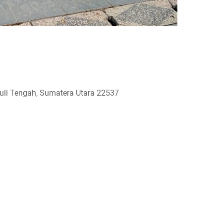
li Tengah, Sumatera Utara 22537