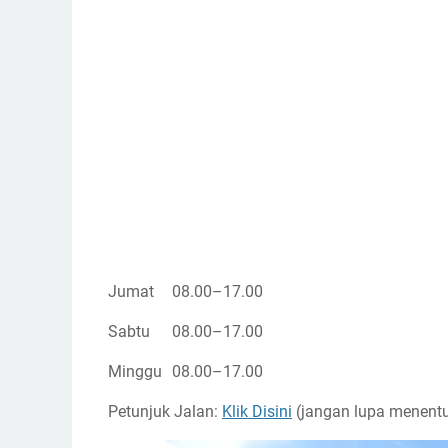
Jumat
08.00–17.00
Sabtu
08.00–17.00
Minggu
08.00–17.00
Petunjuk Jalan:
Klik Disini
(jangan lupa menentu