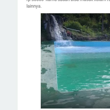
lainnya.