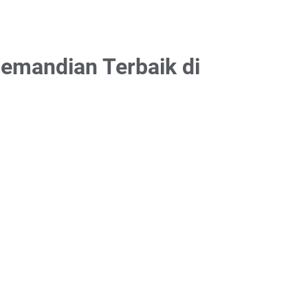
emandian Terbaik di