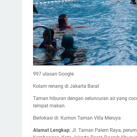
997 ulasan Google
Kolam renang di Jakarta Barat
Taman hiburan dengan seluncuran air yang coco
tempat makan.
Berlokasi di: Kumon Taman Villa Meruya
Alamat Lengkap
: Jl. Taman Palem Raya, peruma