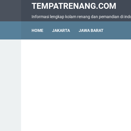
TEMPATRENANG.COM
Informasi lengkap kolam renang dan pemandian di ind
HOME
JAKARTA
JAWA BARAT