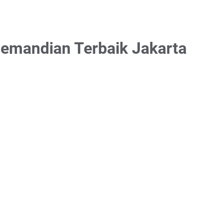
emandian Terbaik Jakarta