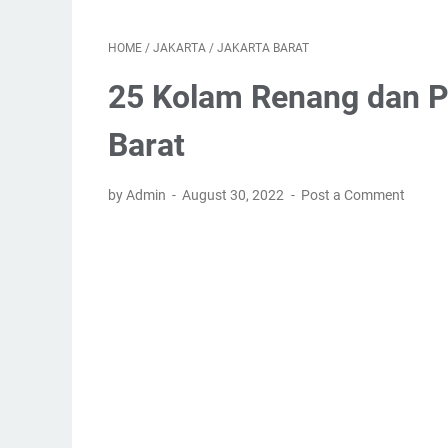
HOME
/
JAKARTA
/
JAKARTA BARAT
25 Kolam Renang dan P
Barat
by Admin
August 30, 2022
Post a Comment