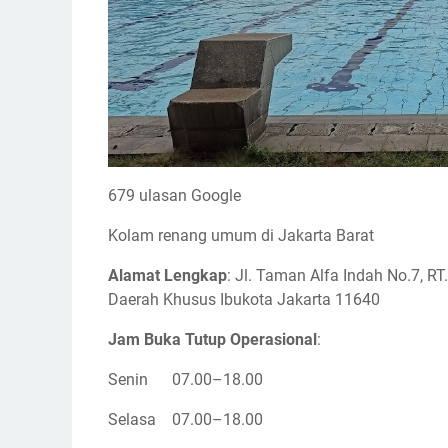
679 ulasan Google
Kolam renang umum di Jakarta Barat
Alamat Lengkap
: Jl. Taman Alfa Indah No.7, R
Daerah Khusus Ibukota Jakarta 11640
Jam Buka Tutup Operasional
:
Senin
07.00–18.00
Selasa
07.00–18.00