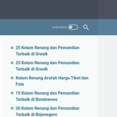
25 Kolam Renang dan Pemandian
Terbaik di Gresik
25 Kolam Renang dan Pemandian
Terbaik di Gresik
Kolam Renang Arafah Harga Tiket dan
Foto
15 Kolam Renang dan Pemandian
Terbaik di Bondowoso
20 Kolam Renang dan Pemandian
Terbaik di Bojonegoro