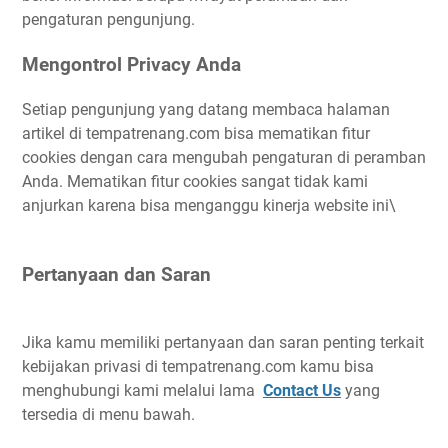
pengaturan pengunjung.
Mengontrol Privacy Anda
Setiap pengunjung yang datang membaca halaman
artikel di tempatrenang.com bisa mematikan fitur
cookies dengan cara mengubah pengaturan di peramban
Anda. Mematikan fitur cookies sangat tidak kami
anjurkan karena bisa menganggu kinerja website ini\
Pertanyaan dan Saran
Jika kamu memiliki pertanyaan dan saran penting terkait
kebijakan privasi di tempatrenang.com kamu bisa
menghubungi kami melalui lama
Contact Us
yang
tersedia di menu bawah.