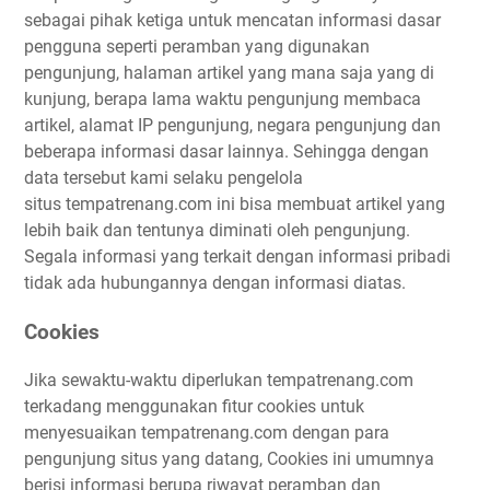
sebagai pihak ketiga untuk mencatan informasi dasar
pengguna seperti peramban yang digunakan
pengunjung, halaman artikel yang mana saja yang di
kunjung, berapa lama waktu pengunjung membaca
artikel, alamat IP pengunjung, negara pengunjung dan
beberapa informasi dasar lainnya. Sehingga dengan
data tersebut kami selaku pengelola
situs tempatrenang.com ini bisa membuat artikel yang
lebih baik dan tentunya diminati oleh pengunjung.
Segala informasi yang terkait dengan informasi pribadi
tidak ada hubungannya dengan informasi diatas.
Cookies
Jika sewaktu-waktu diperlukan tempatrenang.com
terkadang menggunakan fitur cookies untuk
menyesuaikan tempatrenang.com dengan para
pengunjung situs yang datang, Cookies ini umumnya
berisi informasi berupa riwayat peramban dan