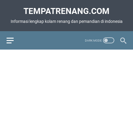
TEMPATRENANG.COM
Informasi lengkap kolam renang dan pemandian di indonesia