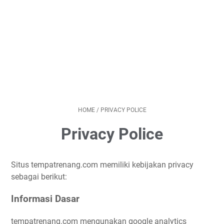
HOME
/
PRIVACY POLICE
Privacy Police
Situs tempatrenang.com memiliki kebijakan privacy
sebagai berikut:
Informasi Dasar
tempatrenang.com mengunakan google analytics